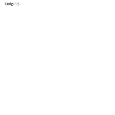
fattigdom.