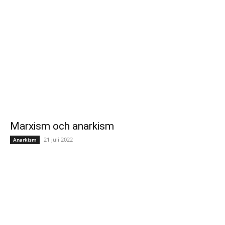
Marxism och anarkism
21 juli 2022
Anarkism