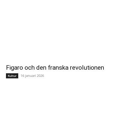
Figaro och den franska revolutionen
16 januari 2026
Kultur