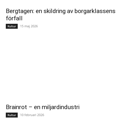
Bergtagen: en skildring av borgarklassens
förfall
15 maj 2026
Kultur
Brainrot – en miljardindustri
10 februari 2026
Kultur