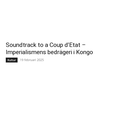
Soundtrack to a Coup d’Etat –
Imperialismens bedrägeri i Kongo
19 februari 2025
Kultur