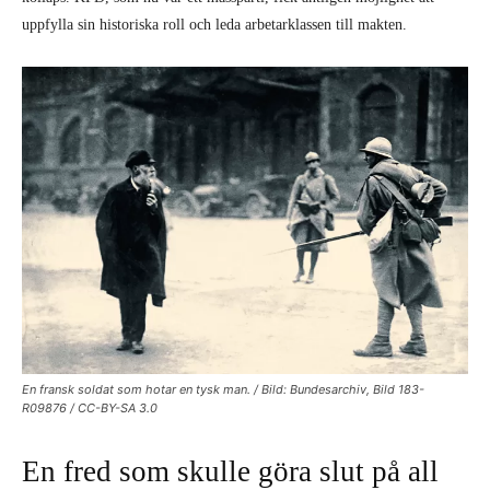
uppfylla sin historiska roll och leda arbetarklassen till makten.
En fransk soldat som hotar en tysk man. / Bild: Bundesarchiv, Bild 183-
R09876 / CC-BY-SA 3.0
En fred som skulle göra slut på all