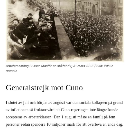
Arbetarsamling i Essen utanför en stål­fabrik, 31 mars 1923 / Bild: Public
domain
Generalstrejk mot Cuno
I slutet av juli och början av augusti var den sociala kollapsen på grund
av inflationen så fruktansvärd att Cuno-regeringen inte längre kunde
accepteras av arbetarklassen. Den 1 augusti måste en familj på fem
personer redan spendera 10 miljoner mark för att överleva en enda dag.