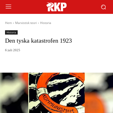
Hem
Marxistisk teori
Historia
Historia
Den tyska katastrofen 1923
6 juli 2025