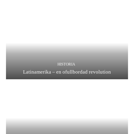
HISTORIA
Latinamerika – en ofullbordad revolution