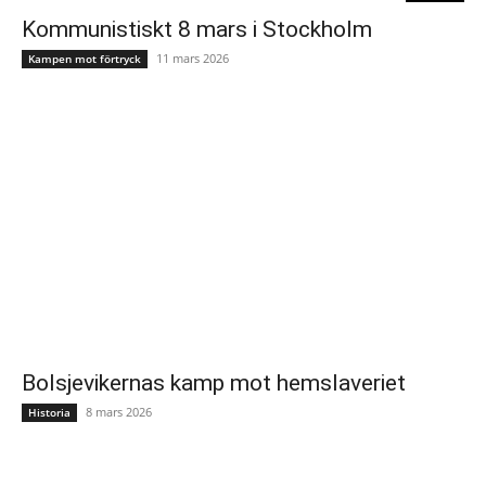
Kommunistiskt 8 mars i Stockholm
11 mars 2026
Kampen mot förtryck
Bolsjevikernas kamp mot hemslaveriet
8 mars 2026
Historia