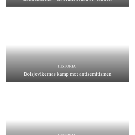
HISTORIA
Bolsjevikernas kamp mot antisemitismen