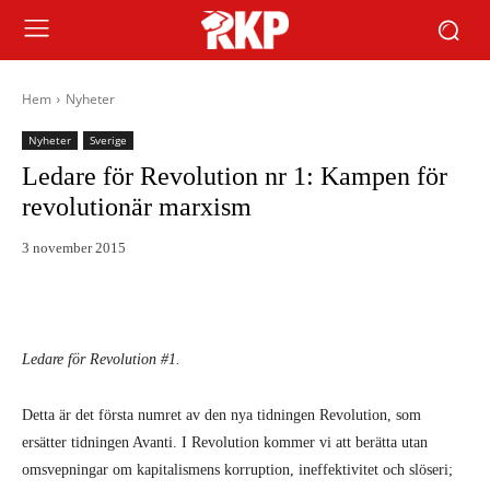
Hem
Nyheter
Nyheter
Sverige
Ledare för Revolution nr 1: Kampen för
revolutionär marxism
3 november 2015
Ledare för Revolution #1.
Detta är det första numret av den nya tidningen Revolution, som
ersätter tidningen Avanti. I Revolution kommer vi att berätta utan
omsvepningar om kapitalismens korruption, ineffektivitet och slöseri;