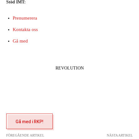
Stöd IMT:
Prenumerera
Kontakta oss
Gå med
REVOLUTION
Gå med i RKP!
FÖREGÅENDE ARTIKEL
NÄSTA ARTIKEL