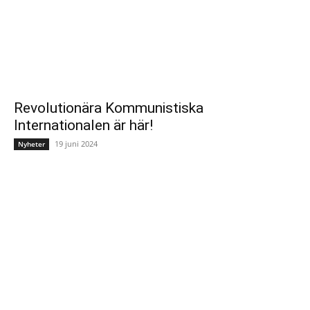
Revolutionära Kommunistiska
Internationalen är här!
19 juni 2024
Nyheter