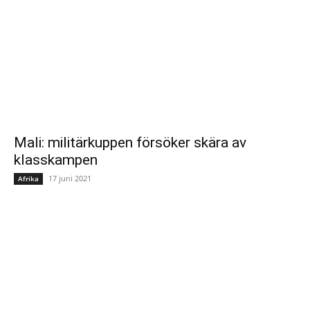
Mali: militärkuppen försöker skära av
klasskampen
17 juni 2021
Afrika