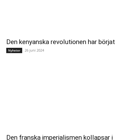
Den kenyanska revolutionen har börjat
26 juni 2024
Nyheter
Den franska imperialismen kollapsar i