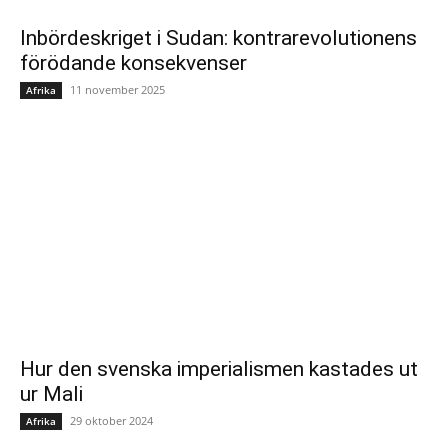
Inbördeskriget i Sudan: kontrarevolutionens
förödande konsekvenser
11 november 2025
Afrika
Hur den svenska imperialismen kastades ut
ur Mali
29 oktober 2024
Afrika