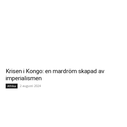
Krisen i Kongo: en mardröm skapad av
imperialismen
2 augusti 2024
Afrika