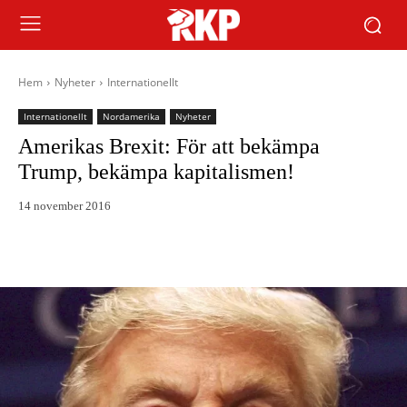
Hem
Nyheter
Internationellt
Internationellt
Nordamerika
Nyheter
Amerikas Brexit: För att bekämpa
Trump, bekämpa kapitalismen!
14 november 2016