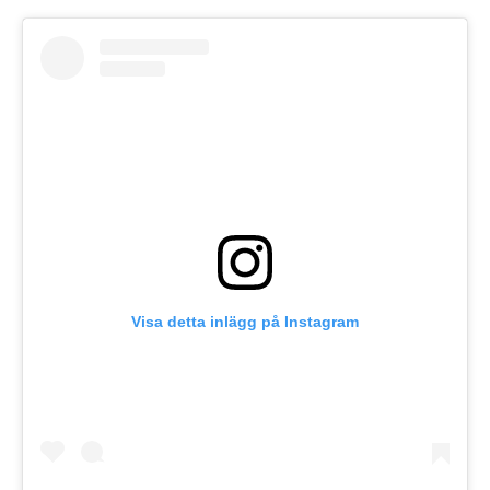
Visa detta inlägg på Instagram