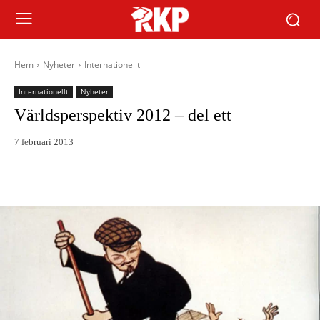
Hem
Nyheter
Internationellt
Internationellt
Nyheter
Världsperspektiv 2012 – del ett
7 februari 2013