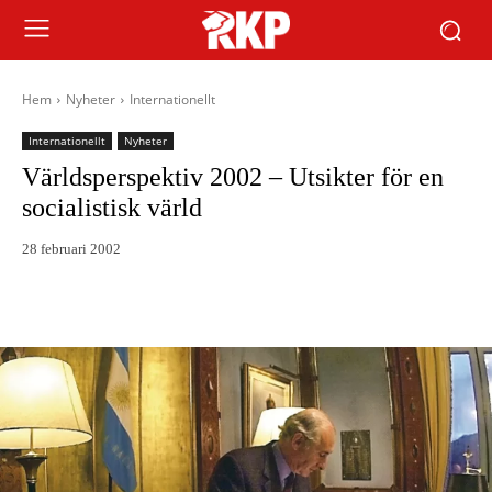
Hem
Nyheter
Internationellt
Internationellt
Nyheter
Världsperspektiv 2002 – Utsikter för en
socialistisk värld
28 februari 2002