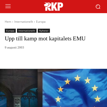
Hem
Internationellt
Europa
Europa
Internationellt
Nyheter
Upp till kamp mot kapitalets EMU
9 augusti 2003