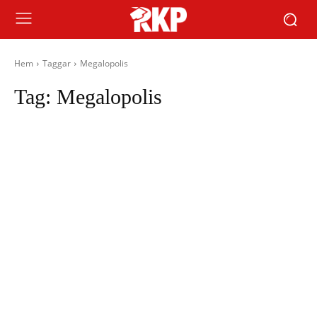
Hem
Taggar
Megalopolis
Tag:
Megalopolis