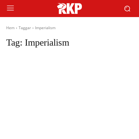
Hem
Taggar
Imperialism
Tag:
Imperialism