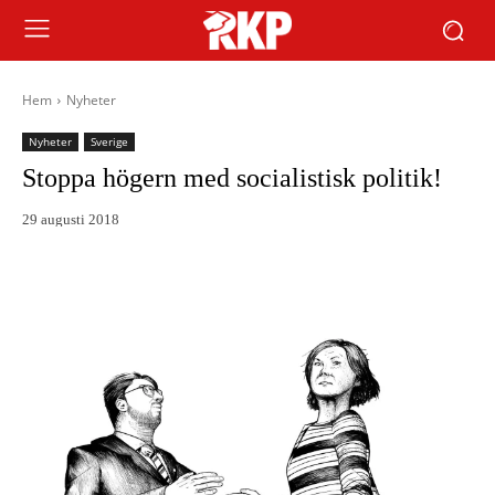
Hem
Nyheter
Nyheter
Sverige
Stoppa högern med socialistisk politik!
29 augusti 2018