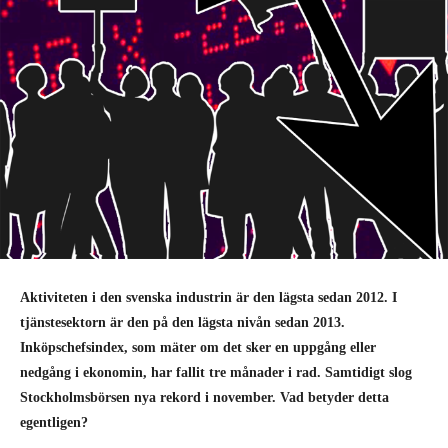
Aktiviteten i den svenska industrin är den lägsta sedan 2012. I
tjänstesektorn är den på den lägsta nivån sedan 2013.
Inköpschefsindex, som mäter om det sker en uppgång eller
nedgång i ekonomin, har fallit tre månader i rad. Samtidigt slog
Stockholmsbörsen nya rekord i november. Vad betyder detta
egentligen?