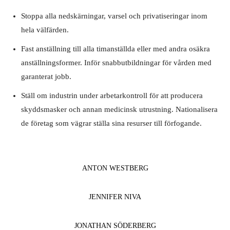
Stoppa alla nedskärningar, varsel och privatiseringar inom
hela välfärden.
Fast anställning till alla timanställda eller med andra osäkra
anställningsformer. Inför snabbutbildningar för vården med
garanterat jobb.
Ställ om industrin under arbetarkontroll för att producera
skyddsmasker och annan medicinsk utrustning. Nationalisera
de företag som vägrar ställa sina resurser till förfogande.
ANTON WESTBERG
JENNIFER NIVA
JONATHAN SÖDERBERG