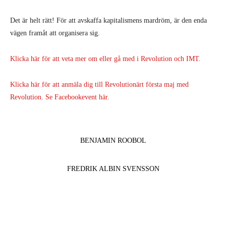
Det är helt rätt! För att avskaffa kapitalismens mardröm, är den enda
vägen framåt att organisera sig.
Klicka här för att veta mer om eller gå med i Revolution och IMT.
Klicka här för att anmäla dig till Revolutionärt första maj med
Revolution.
Se Facebookevent här.
BENJAMIN ROOBOL
FREDRIK ALBIN SVENSSON