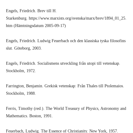
Engels, Friedrich. Brev till H.
Starkenburg. https://www.marxists.org/svenska/marx/brev/1894_01_25.
htm (Hämtningsdatum 2005-09-17)
Engels, Friedrich. Ludwig Feuerbach och den klassiska tyska filosofins
slut. Göteborg, 2003.
Engels, Friedrich. Socialismens utveckling från utopi till vetenskap.
Stockholm, 1972.
Farrington, Benjamin. Grekisk vetenskap: Från Thales till Ptolemaios.
Stockholm, 1988.
Ferris, Timothy (red.). The World Treasury of Physics, Astronomy and
Mathematics. Boston, 1991.
Feuerbach, Ludwig. The Essence of Christianity. New York, 1957.