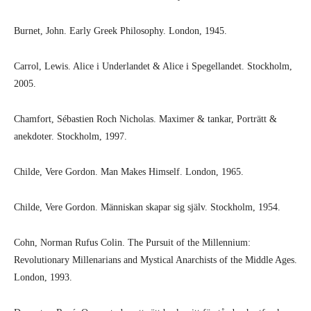
Burnet, John. Early Greek Philosophy. London, 1945.
Carrol, Lewis. Alice i Underlandet & Alice i Spegellandet. Stockholm,
2005.
Chamfort, Sébastien Roch Nicholas. Maximer & tankar, Porträtt &
anekdoter. Stockholm, 1997.
Childe, Vere Gordon. Man Makes Himself. London, 1965.
Childe, Vere Gordon. Människan skapar sig själv. Stockholm, 1954.
Cohn, Norman Rufus Colin. The Pursuit of the Millennium:
Revolutionary Millenarians and Mystical Anarchists of the Middle Ages.
London, 1993.