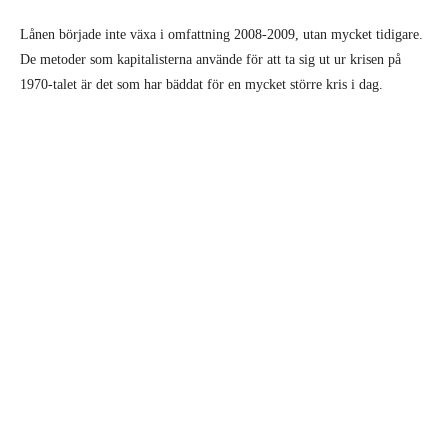
Lånen började inte växa i omfattning 2008-2009, utan mycket tidigare.
De metoder som kapitalisterna använde för att ta sig ut ur krisen på
1970-talet är det som har bäddat för en mycket större kris i dag.