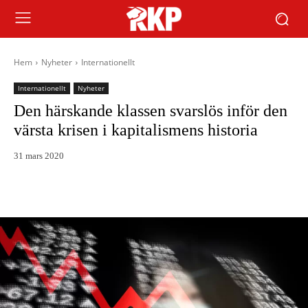
Hem
Nyheter
Internationellt
Internationellt
Nyheter
Den härskande klassen svarslös inför den
värsta krisen i kapitalismens historia
31 mars 2020