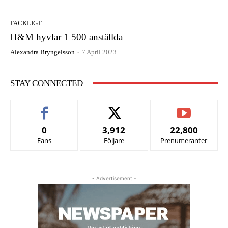
FACKLIGT
H&M hyvlar 1 500 anställda
Alexandra Bryngelsson
-
7 April 2023
STAY CONNECTED
0
3,912
22,800
Fans
Följare
Prenumeranter
- Advertisement -