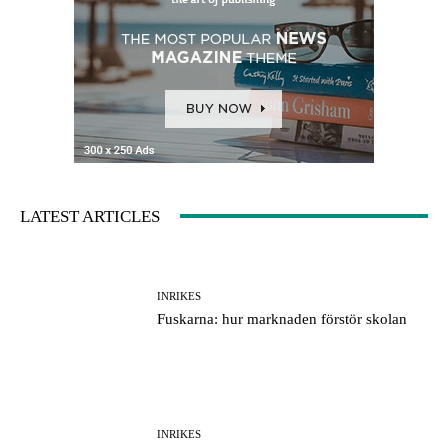
LATEST ARTICLES
INRIKES
Fuskarna: hur marknaden förstör skolan
INRIKES