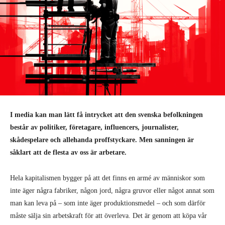
I media kan man lätt få intrycket att den svenska befolkningen
består av politiker, företagare, influencers, journalister,
skådespelare och allehanda proffstyckare. Men sanningen är
såklart att de flesta av oss är arbetare.
Hela kapitalismen bygger på att det finns en armé av människor som
inte äger några fabriker, någon jord, några gruvor eller något annat som
man kan leva på – som inte äger produktionsmedel – och som därför
måste sälja sin arbetskraft för att överleva. Det är genom att köpa vår