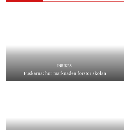
INRIKES
Fuskarna: hur marknaden förstör skolan