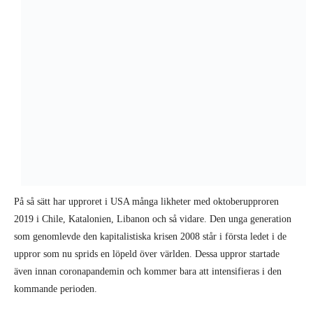
På så sätt har upproret i USA många likheter med oktoberupproren
2019 i Chile, Katalonien, Libanon och så vidare. Den unga generation
som genomlevde den kapitalistiska krisen 2008 står i första ledet i de
uppror som nu sprids en löpeld över världen. Dessa uppror startade
även innan coronapandemin och kommer bara att intensifieras i den
kommande perioden.