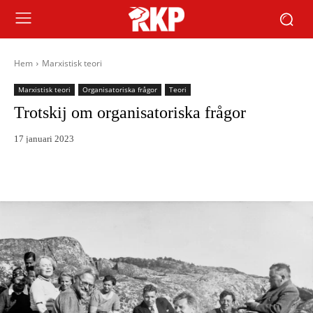
Hem
Marxistisk teori
Marxistisk teori
Organisatoriska frågor
Teori
Trotskij om organisatoriska frågor
17 januari 2023