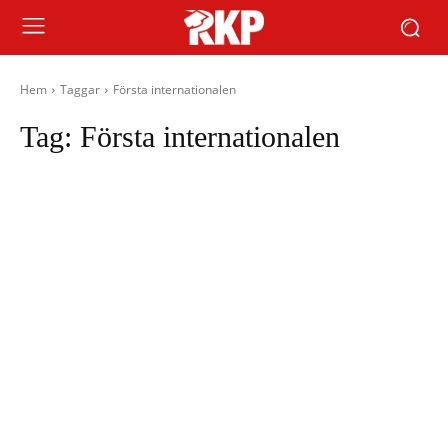
Hem
Taggar
Första internationalen
Tag:
Första internationalen