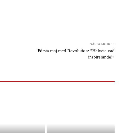
NÄSTA ARTIKEL
Första maj med Revolution: ”Helvete vad
inspirerande!”