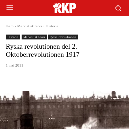
Hem
Marxistisk teori
Historia
Historia
Marxistisk teori
Ryska revolutionen
Ryska revolutionen del 2.
Oktoberrevolutionen 1917
1 maj 2011