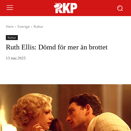
Hem
Sverige
Kultur
Kultur
Ruth Ellis: Dömd för mer än brottet
13 maj 2025