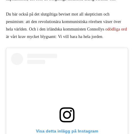
Du bär också på det slutgiltiga beviset mot all skepticism och
pessimism: att den revolutionära kommunistiska rörelsen växer över
hela världen. Och i den irländska kommunisten Connollys
odödliga ord
är vårt krav mycket blygsamt: Vi vill bara ha hela jorden.
Visa detta inlägg på Instagram