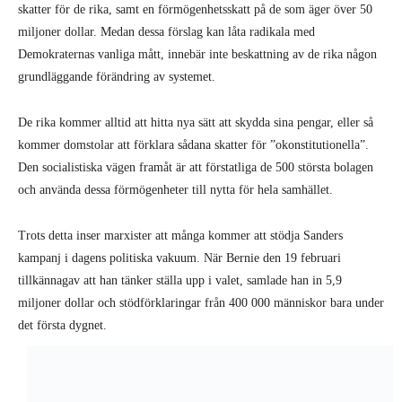
och använda dessa förmögenheter till nytta för hela samhället.
Trots detta inser marxister att många kommer att stödja Sanders
kampanj i dagens politiska vakuum. När Bernie den 19 februari
tillkännagav att han tänker ställa upp i valet, samlade han in 5,9
miljoner dollar och stödförklaringar från 400 000 människor bara under
det första dygnet.