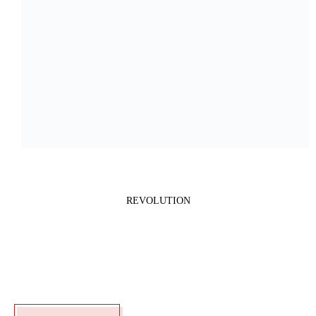
REVOLUTION