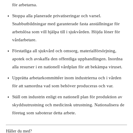
för arbetarna.
Stoppa alla planerade privatiseringar och varsel.
Snabbutbildningar med garanterade fasta anställningar för
arbetslösa som vill hjälpa till i sjukvården. Höjda löner för
vårdarbetare.
Förstatliga all sjukvård och omsorg, materialförsörjning,
apotek och avskaffa den offentliga upphandlingen. Inordna
alla resurser i en nationell vårdplan för att bekämpa viruset.
Upprätta arbetarkommittéer inom industrierna och i vården
för att samordna vad som behöver produceras och var.
Ställ om industrin enligt en nationell plan för produktion av
skyddsutrustning och medicinsk utrustning. Nationalisera de
företag som saboterar detta arbete.
Håller du med?