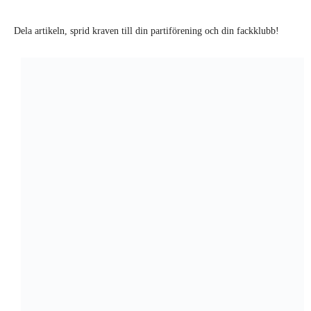
Dela artikeln, sprid kraven till din partiförening och din fackklubb!