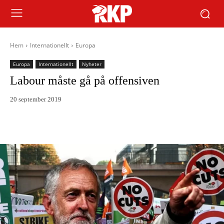
Hem
Internationellt
Europa
Europa
Internationellt
Nyheter
Labour måste gå på offensiven
20 september 2019