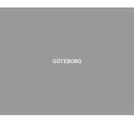
GÖTEBORG