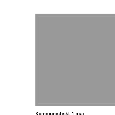
Kommunistiskt 1 maj