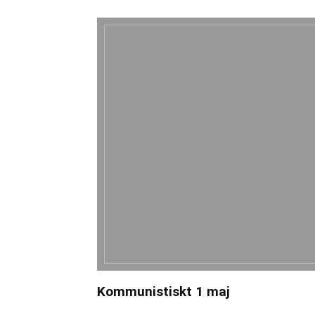
Kommunistiskt 1 maj