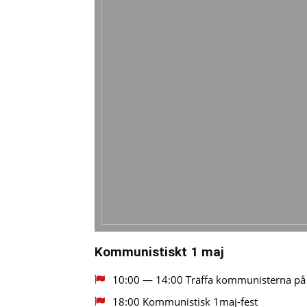
Kommunistiskt 1 maj
10:00 — 14:00 Träffa kommunisterna på 
18:00 Kommunistisk 1maj-fest