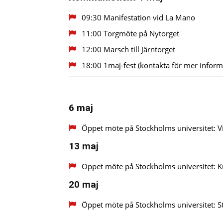
09:30 Manifestation vid La Mano
11:00 Torgmöte på Nytorget
12:00 Marsch till Järntorget
18:00 1maj-fest (kontakta för mer inform
6 maj
Öppet möte på Stockholms universitet: V
13 maj
Öppet möte på Stockholms universitet: K
20 maj
Öppet möte på Stockholms universitet: Sta