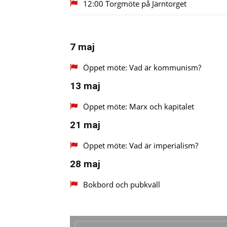
12:00 Torgmöte på Järntorget
7 maj
Öppet möte: Vad är kommunism?
13 maj
Öppet möte: Marx och kapitalet
21 maj
Öppet möte: Vad är imperialism?
28 maj
Bokbord och pubkväll