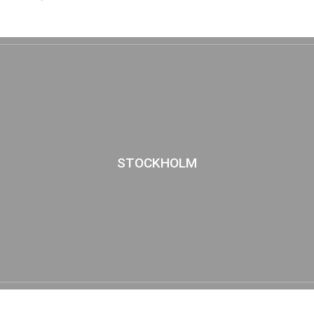
STOCKHOLM