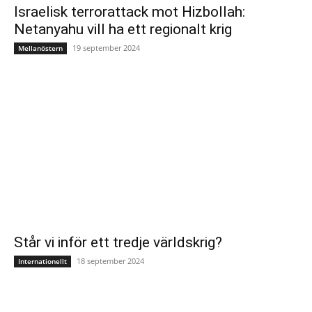
Israelisk terrorattack mot Hizbollah:
Netanyahu vill ha ett regionalt krig
19 september 2024
Mellanöstern
Står vi inför ett tredje världskrig?
18 september 2024
Internationellt