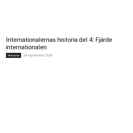
Internationalernas historia del 4: Fjärde
internationalen
24 september 2024
Historia