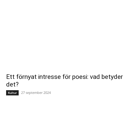
Ett förnyat intresse för poesi: vad betyder
det?
27 september 2024
Kultur