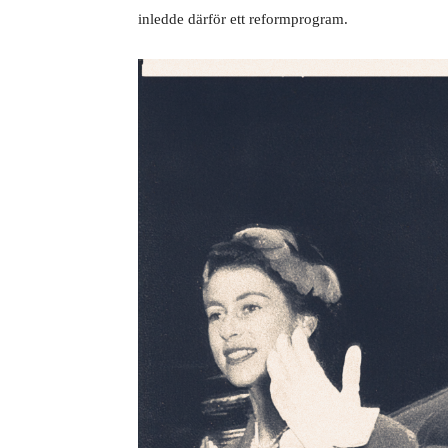
inledde därför ett reformprogram.