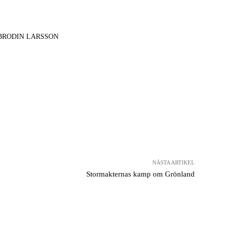
 BRODIN LARSSON
NÄSTA ARTIKEL
Stormakternas kamp om Grönland