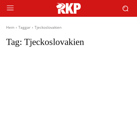
Hem
Taggar
Tjeckoslovakien
Tag:
Tjeckoslovakien