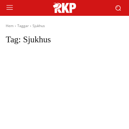
Hem
Taggar
Sjukhus
Tag:
Sjukhus