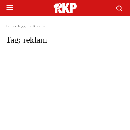
Hem
Taggar
Reklam
Tag:
reklam