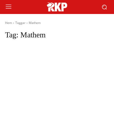
Hem
Taggar
Mathem
Tag:
Mathem