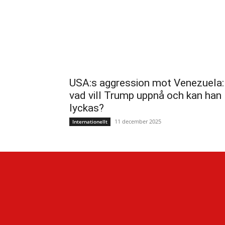
USA:s aggression mot Venezuela:
vad vill Trump uppnå och kan han
lyckas?
11 december 2025
Internationellt