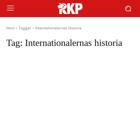
Hem
Taggar
Internationalernas historia
Tag:
Internationalernas historia