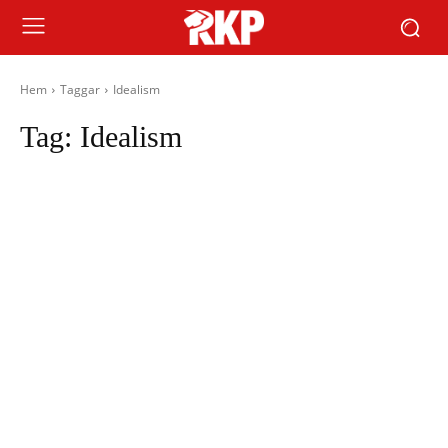
Hem
Taggar
Idealism
Tag:
Idealism