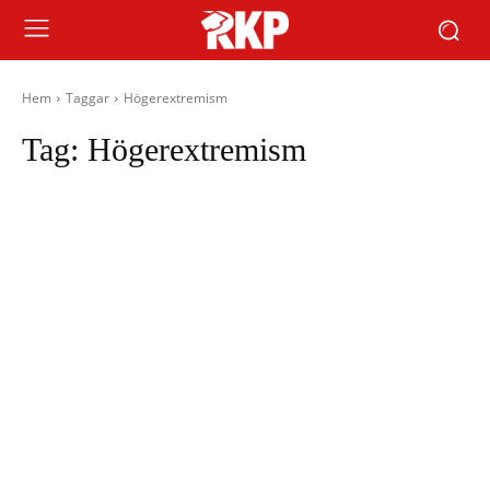
Hem
Taggar
Högerextremism
Tag:
Högerextremism