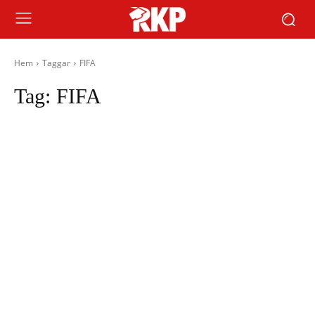
Hem
Taggar
FIFA
Tag:
FIFA