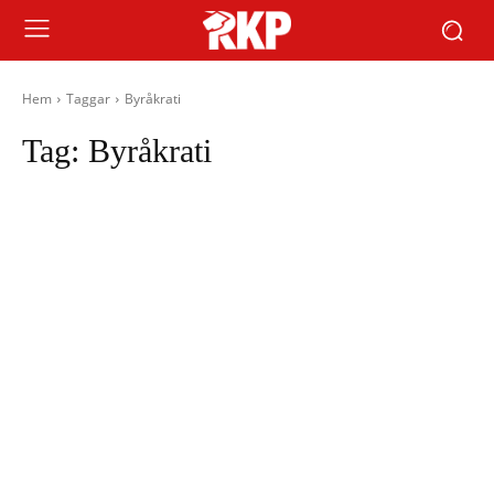
Hem
Taggar
Byråkrati
Tag:
Byråkrati